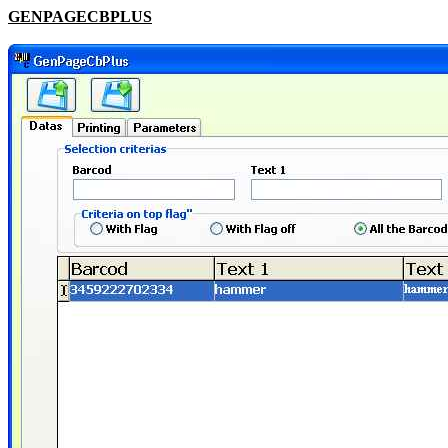
GENPAGECBPLUS